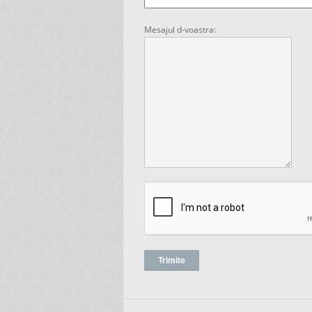
Mesajul d-voastra: