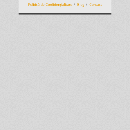
Politică de Confidențialitate
Blog
Contact