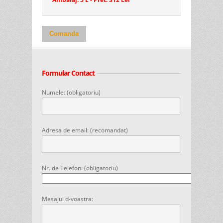
Comanda
Formular Contact
Numele: (obligatoriu)
Adresa de email: (recomandat)
Nr. de Telefon: (obligatoriu)
Mesajul d-voastra: