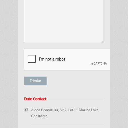
Date Contact
Aleea Granatului, Nr.2, Lot.11 Marina Lake,
Constanta