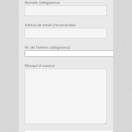
Numele: (obligatoriu)
Adresa de email: (recomandat)
Nr. de Telefon: (obligatoriu)
Mesajul d-voastra: