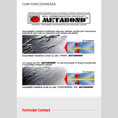
CUM FUNCȚIONEAZĂ:
Formular Contact