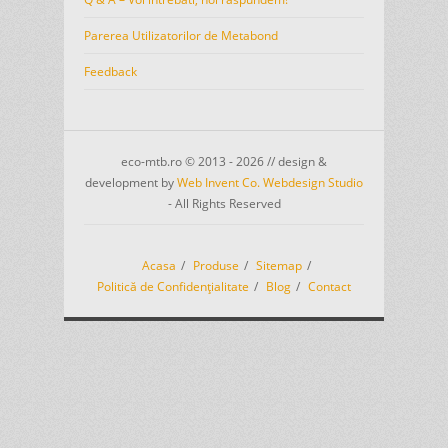
Parerea Utilizatorilor de Metabond
Feedback
eco-mtb.ro © 2013 - 2026 // design &
development by
Web Invent Co. Webdesign Studio
- All Rights Reserved
Acasa
Produse
Sitemap
Politică de Confidențialitate
Blog
Contact