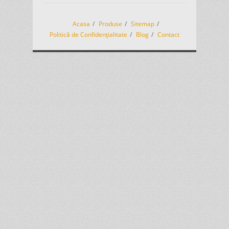
Acasa
Produse
Sitemap
Politică de Confidențialitate
Blog
Contact