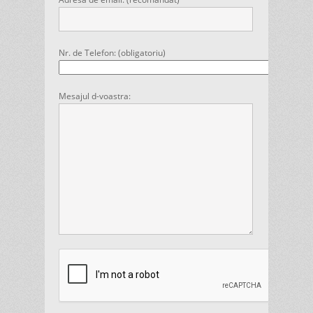
Nr. de Telefon: (obligatoriu)
Mesajul d-voastra: