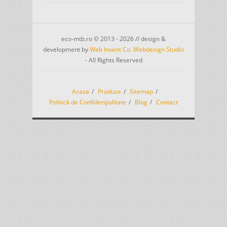
eco-mtb.ro © 2013 - 2026 // design &
development by
Web Invent Co. Webdesign Studio
- All Rights Reserved
Acasa
Produse
Sitemap
Politică de Confidențialitate
Blog
Contact