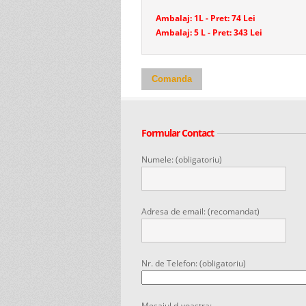
Ambalaj: 1L - Pret: 74 Lei
Ambalaj: 5 L - Pret: 343 Lei
Comanda
Formular Contact
Numele: (obligatoriu)
Adresa de email: (recomandat)
Nr. de Telefon: (obligatoriu)
Mesajul d-voastra: