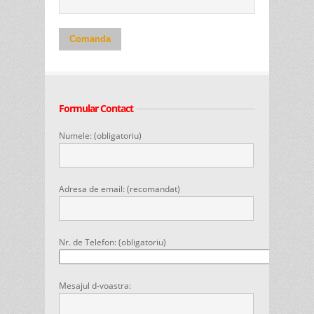
Comanda
Formular Contact
Numele: (obligatoriu)
Adresa de email: (recomandat)
Nr. de Telefon: (obligatoriu)
Mesajul d-voastra: